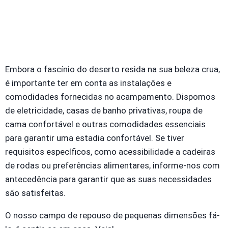
Embora o fascínio do deserto resida na sua beleza crua,
é importante ter em conta as instalações e
comodidades fornecidas no acampamento. Dispomos
de eletricidade, casas de banho privativas, roupa de
cama confortável e outras comodidades essenciais
para garantir uma estadia confortável. Se tiver
requisitos específicos, como acessibilidade a cadeiras
de rodas ou preferências alimentares, informe-nos com
antecedência para garantir que as suas necessidades
são satisfeitas.
O nosso campo de repouso de pequenas dimensões fá-