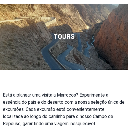
TOURS
Está a planear uma visita a Marrocos? Experimente a
essência do país e do deserto com a nossa seleção única de
excursões. Cada excursão está convenientemente
localizada ao longo do caminho para o nosso Campo de
Repouso, garantindo uma viagem inesquecível.