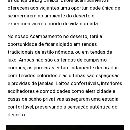
oferecem aos viajantes uma oportunidade única de
se imergirem no ambiente do deserto e
experimentarem o modo de vida nómada.
No nosso Acampamento no deserto, terá a
oportunidade de ficar alojado em tendas
tradicionais de estilo nómada, ou em tendas de
luxo. Ambas não são as tendas de campismo
comuns; as primeiras estão lindamente decoradas
com tecidos coloridos e as últimas são espaçosas
e providas de janelas. Leitos confortáveis, interiores
acolhedores e comodidades como eletricidade e
casas de banho privativas asseguram uma estadia
confortável, preservando a sensação autêntica do
deserto.